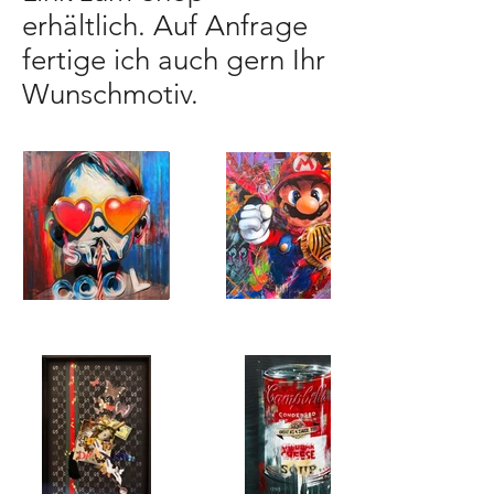
erhältlich. Auf Anfrage
fertige ich auch gern Ihr
Wunschmotiv.