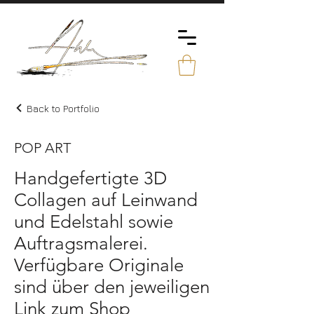
Back to Portfolio
POP ART
Handgefertigte 3D
Collagen auf Leinwand
und Edelstahl sowie
Auftragsmalerei.
Verfügbare Originale
sind über den jeweiligen
Link zum Shop