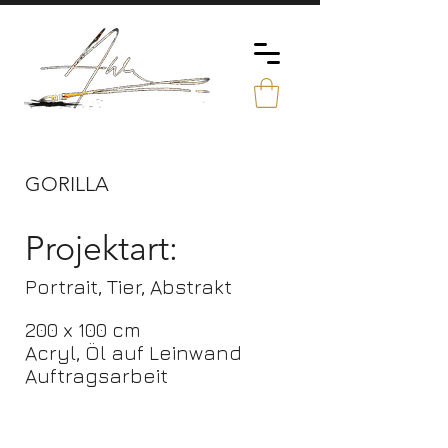
GORILLA
Projektart:
Portrait, Tier, Abstrakt
200 x 100 cm
Acryl, Öl auf Leinwand
Auftragsarbeit