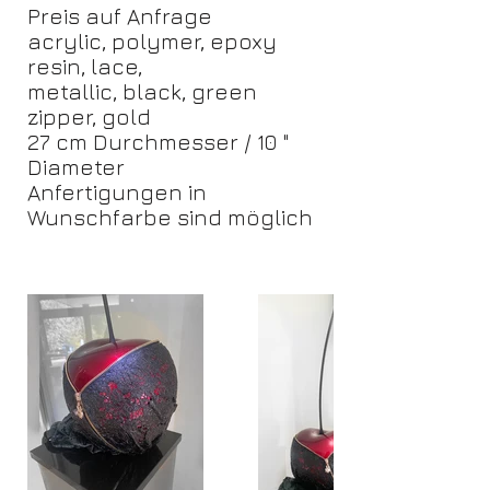
Preis auf Anfrage
acrylic, polymer, epoxy
resin, lace,
metallic, black, green
zipper, gold
27 cm Durchmesser / 10 "
Diameter
Anfertigungen in
Wunschfarbe sind möglich