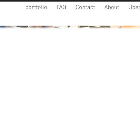
portfolio
FAQ
Contact
About
Über