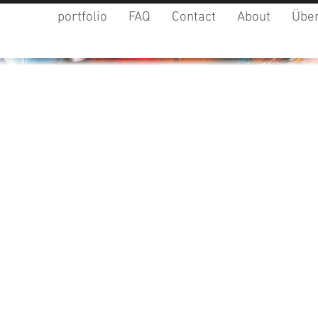
portfolio
FAQ
Contact
About
Über