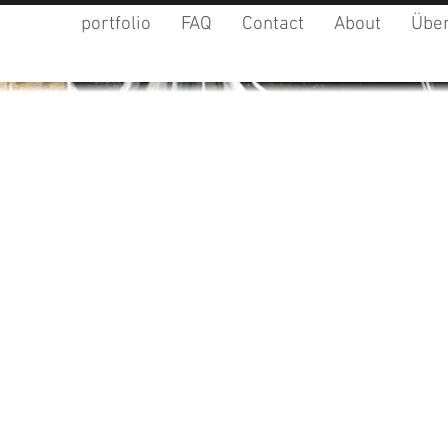
portfolio
FAQ
Contact
About
Über