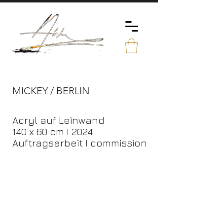
MICKEY / BERLIN
Acryl auf Leinwand
140 x 60 cm I 2024
Auftragsarbeit I commission