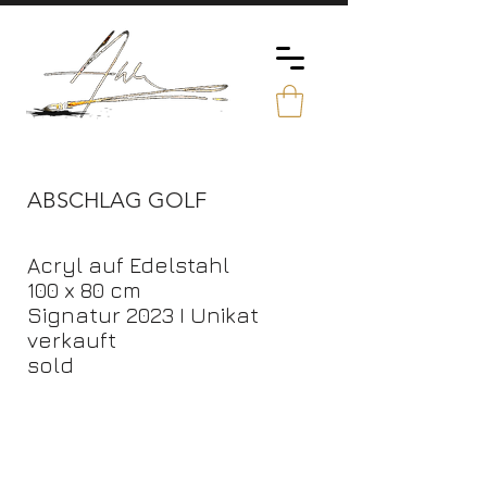
ABSCHLAG GOLF
Acryl auf Edelstahl
100 x 80 cm
Signatur 2023 I Unikat
verkauft
sold