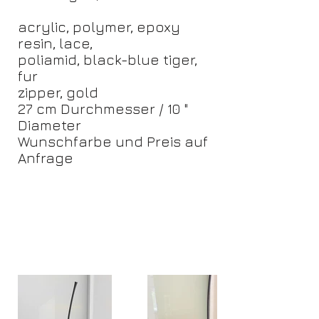
acrylic, polymer, epoxy
resin, lace,
poliamid, black-blue tiger,
fur
zipper, gold
27 cm Durchmesser / 10 "
Diameter
Wunschfarbe und Preis auf
Anfrage