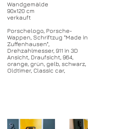
Wandgemälde
90x120 cm
verkauft
Porschelogo, Porsche-
Wappen, Schriftzug "Made in
Zuffenhausen",
Drehzahlmesser, 911 in 3D
Ansicht, Draufsicht, 964,
orange, grün, gelb, schwarz,
Oldtimer, Classic car,