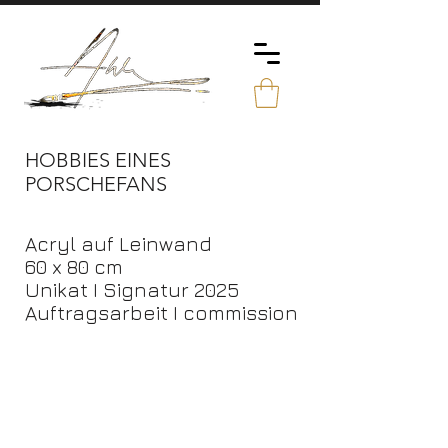
HOBBIES EINES
PORSCHEFANS
Acryl auf Leinwand
60 x 80 cm
Unikat I Signatur 2025
Auftragsarbeit I commission