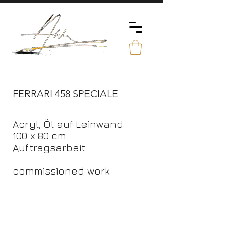
FERRARI 458 SPECIALE
Acryl, Öl auf Leinwand
100 x 80 cm
Auftragsarbeit
commissioned work