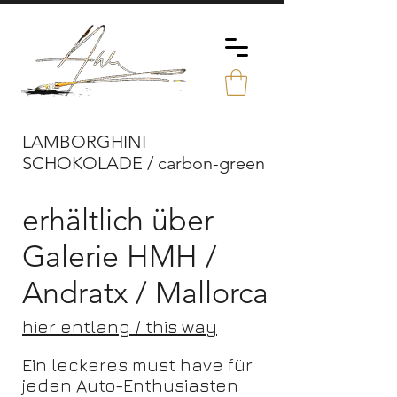
LAMBORGHINI
SCHOKOLADE / carbon-green
erhältlich über
Galerie HMH /
Andratx / Mallorca
hier entlang / this way
Ein leckeres must have für
jeden Auto-Enthusiasten