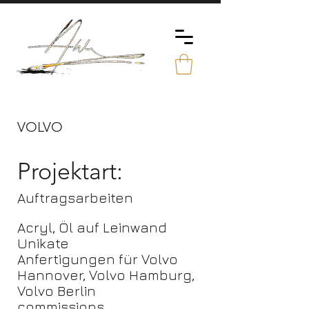
VOLVO
Projektart:
Auftragsarbeiten
Acryl, Öl auf Leinwand
Unikate
Anfertigungen für Volvo
Hannover, Volvo Hamburg,
Volvo Berlin
commissions