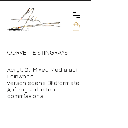
CORVETTE STINGRAYS
Acryl, Öl, Mixed Media auf
Leinwand
verschiedene Bildformate
Auftragsarbeiten
commissions