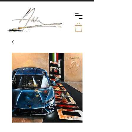
Lamborghini