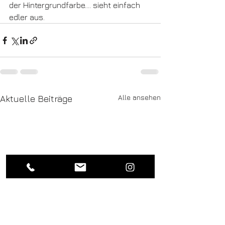
der Hintergrundfarbe.... sieht einfach
edler aus. 
Alle ansehen
Aktuelle Beiträge