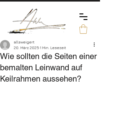
allsweigert
20. März 2025
1 Min. Lesezeit
Wie sollten die Seiten einer
bemalten Leinwand auf
Keilrahmen aussehen?