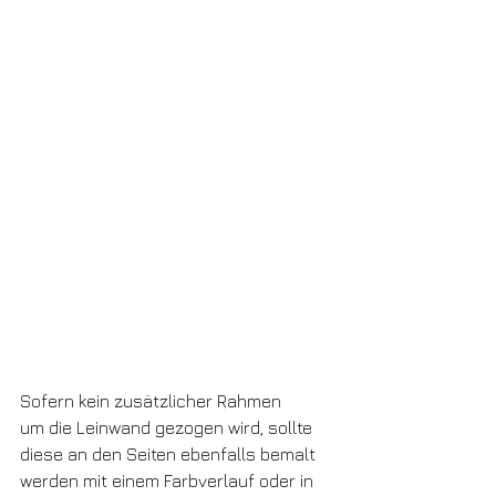
Sofern kein zusätzlicher Rahmen 
um die Leinwand gezogen wird, sollte
diese an den Seiten ebenfalls bemalt 
werden mit einem Farbverlauf oder in 