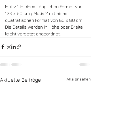
Motiv 1 in einem länglichen Format von 
120 x 90 cm / Motiv 2 mit einem 
quatratischen Format von 80 x 80 cm 
Die Details werden in Höhe oder Breite 
leicht versetzt angeordnet.
Alle ansehen
Aktuelle Beiträge