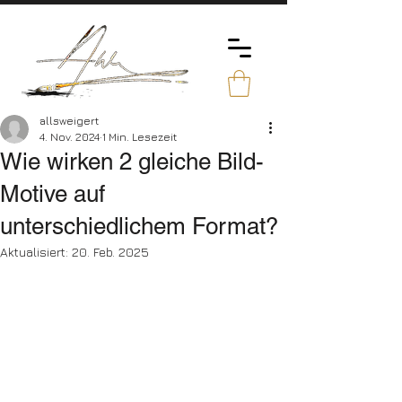
allsweigert
4. Nov. 2024
1 Min. Lesezeit
Wie wirken 2 gleiche Bild-
Motive auf
unterschiedlichem Format?
Aktualisiert:
20. Feb. 2025